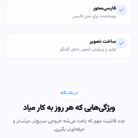
فارسی‌محور
بهینه‌شده برای متن فارسی
ساخت تصویر
تولید و ویرایش تصویر داخل گفتگو
در یک نگاه
ویژگی‌هایی که هر روز به کار میاد
چند قابلیت مهم که باعث می‌شه خروجی سریع‌تر، مرتب‌تر و
حرفه‌ای‌تر بگیری.