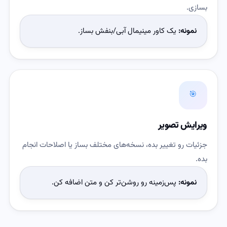
بسازی.
نمونه:
یک کاور مینیمال آبی/بنفش بساز.
🎯
ویرایش تصویر
جزئیات رو تغییر بده، نسخه‌های مختلف بساز یا اصلاحات انجام
بده.
نمونه:
پس‌زمینه رو روشن‌تر کن و متن اضافه کن.