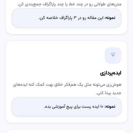
متن‌های طولانی رو در چند خط یا چند پاراگراف جمع‌بندی کن.
نمونه:
این مقاله رو در ۳ پاراگراف خلاصه کن.
💡
ایده‌پردازی
هوش‌زی می‌تونه مثل یک هم‌فکر خلاق بهت کمک کنه ایده‌های
جدید پیدا کنی.
نمونه:
10 ایده پست برای پیج آموزشی بده.