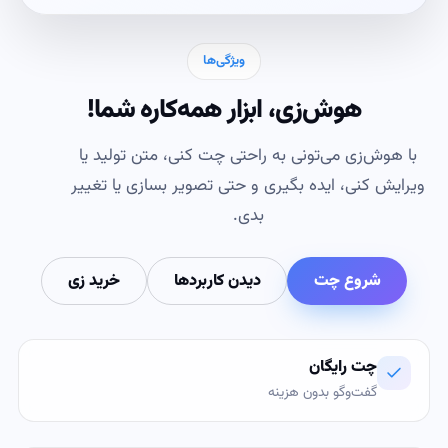
ویژگی‌ها
هوش‌زی، ابزار همه‌کاره شما!
با هوش‌زی می‌تونی به راحتی چت کنی، متن تولید یا
ویرایش کنی، ایده بگیری و حتی تصویر بسازی یا تغییر
بدی.
شروع چت
دیدن کاربردها
خرید زی
چت رایگان
گفت‌وگو بدون هزینه