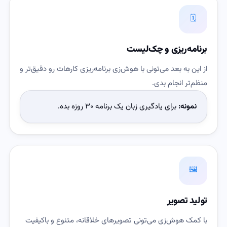
🗓️
برنامه‌ریزی و چک‌لیست
از این به بعد می‌تونی با هوش‌زی برنامه‌ریزی کارهات رو دقیق‌تر و
منظم‌تر انجام بدی.
نمونه:
برای یادگیری زبان یک برنامه ۳۰ روزه بده.
🖼️
تولید تصویر
با کمک هوش‌زی می‌تونی تصویرهای خلاقانه، متنوع و باکیفیت