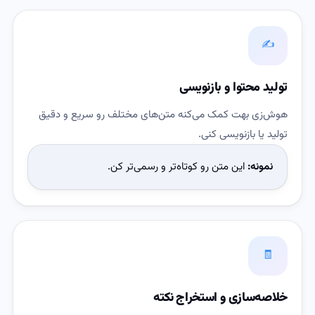
✍️
تولید محتوا و بازنویسی
هوش‌زی بهت کمک می‌کنه متن‌های مختلف رو سریع و دقیق
تولید یا بازنویسی کنی.
نمونه:
این متن رو کوتاه‌تر و رسمی‌تر کن.
🧾
خلاصه‌سازی و استخراج نکته